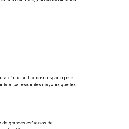
dera ofrece un hermoso espacio para
enta a los residentes mayores que les
o de grandes esfuerzos de