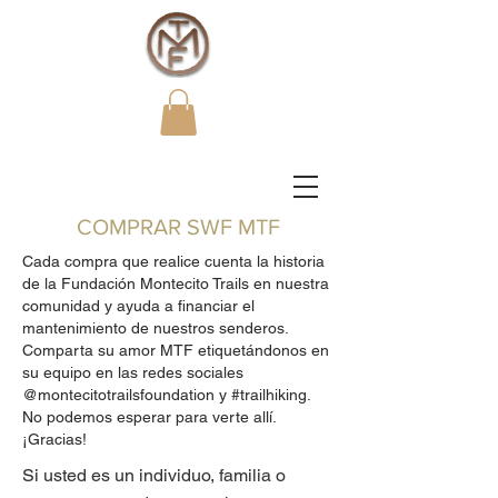
COMPRAR SWF MTF
Cada compra que realice cuenta la historia
de la Fundación Montecito Trails en nuestra
comunidad y ayuda a financiar el
mantenimiento de nuestros senderos.
Comparta su amor MTF etiquetándonos en
su equipo en las redes sociales
@montecitotrailsfoundation y #trailhiking.
No podemos esperar para verte allí.
¡Gracias!
Si usted es un individuo, familia o