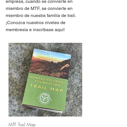
empresa, cuando se convierte en
miembro de MTF, se convierte en
miembro de nuestra familia de trail.
¡Conozca nuestros niveles de
membresía e inscríbase aquí!
MTF Trail Map